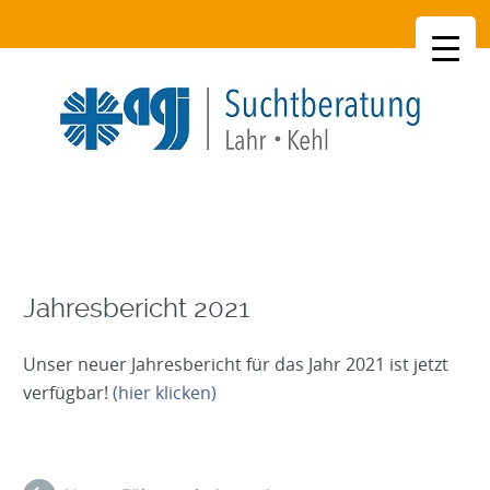
SKIP
TO
CONTENT
Jahresbericht 2021
Unser neuer Jahresbericht für das Jahr 2021 ist jetzt
verfügbar!
(hier klicken)